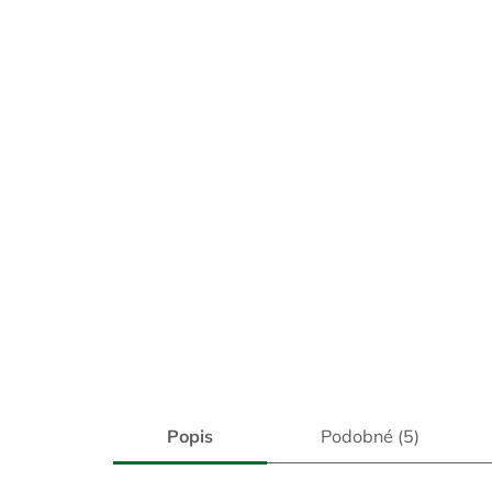
Popis
Podobné (5)