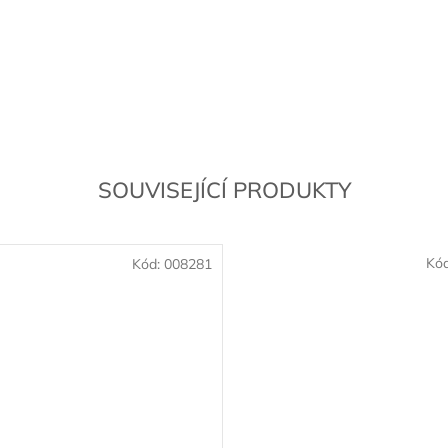
SOUVISEJÍCÍ PRODUKTY
Kó
Kód:
008281