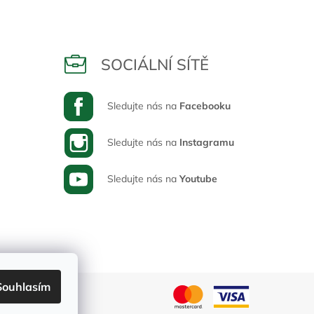
SOCIÁLNÍ SÍTĚ
Sledujte nás na
Facebooku
Sledujte nás na
Instagramu
Sledujte nás na
Youtube
Souhlasím