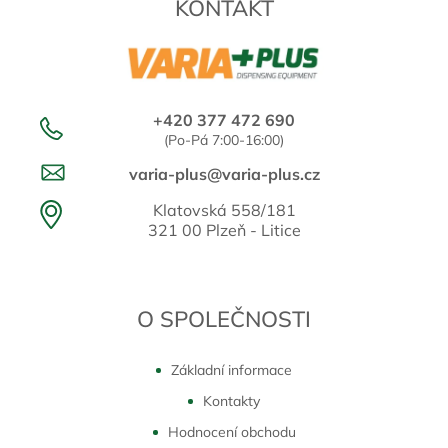
KONTAKT
+420 377 472 690
(Po-Pá 7:00-16:00)
varia-plus@varia-plus.cz
Klatovská 558/181
321 00 Plzeň - Litice
O SPOLEČNOSTI
Základní informace
Kontakty
Hodnocení obchodu