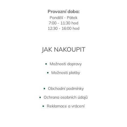
Provozní doba:
Pondělí - Pátek
7:00 - 11:30 hod
12:30 - 16:00 hod
JAK NAKOUPIT
Možnosti dopravy
Možnosti platby
Obchodní podmínky
Ochrana osobních údajů
Reklamace a vrácení