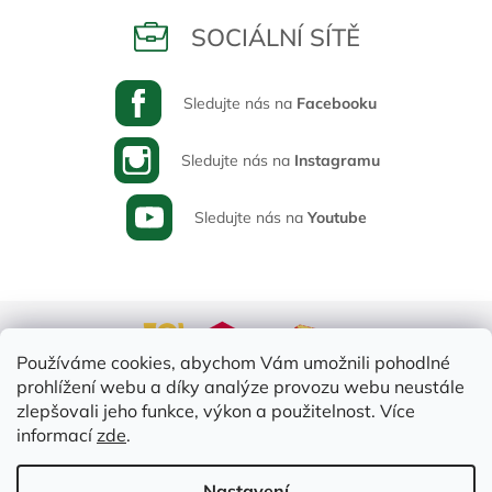
SOCIÁLNÍ SÍTĚ
Sledujte nás na
Facebooku
Sledujte nás na
Instagramu
Sledujte nás na
Youtube
Používáme cookies, abychom Vám umožnili pohodlné
prohlížení webu a díky analýze provozu webu neustále
zlepšovali jeho funkce, výkon a použitelnost. Více
informací
zde
.
Vytvořil Shoptet
Nastavení