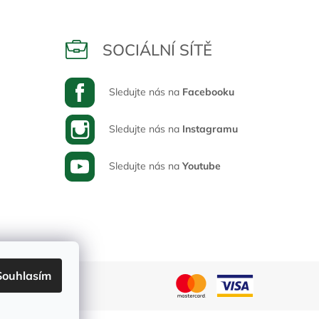
SOCIÁLNÍ SÍTĚ
Sledujte nás na
Facebooku
Sledujte nás na
Instagramu
Sledujte nás na
Youtube
Souhlasím