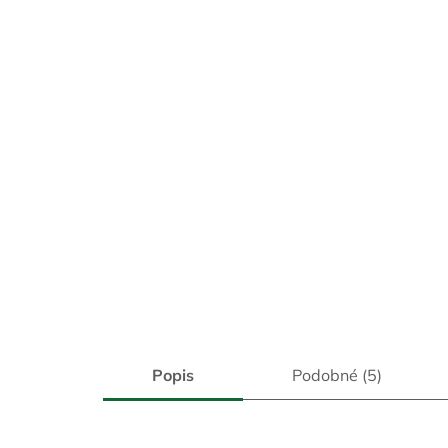
Popis
Podobné (5)