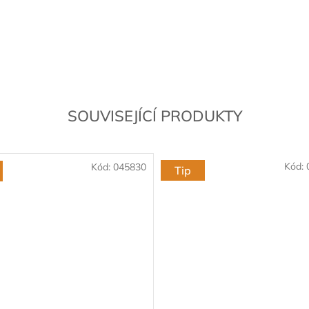
SOUVISEJÍCÍ PRODUKTY
Kód:
Kód:
045830
Tip