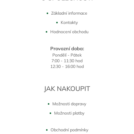
Základní informace
Kontakty
Hodnocení obchodu
Provozní doba:
Pondělí - Pátek
7:00 - 11:30 hod
12:30 - 16:00 hod
JAK NAKOUPIT
Možnosti dopravy
Možnosti platby
Obchodní podmínky