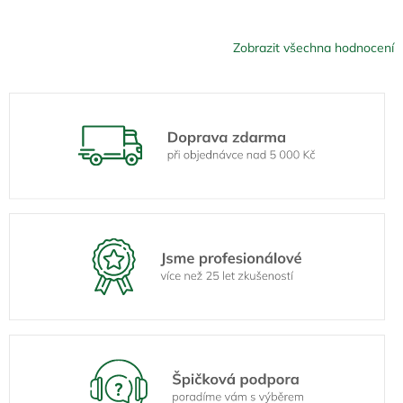
Zobrazit všechna hodnocení