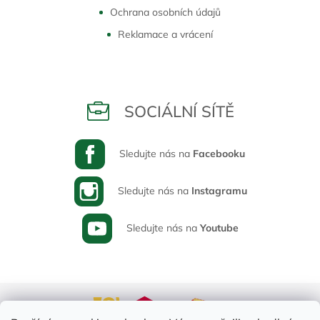
Ochrana osobních údajů
Reklamace a vrácení
SOCIÁLNÍ SÍTĚ
Sledujte nás na
Facebooku
Sledujte nás na
Instagramu
Sledujte nás na
Youtube