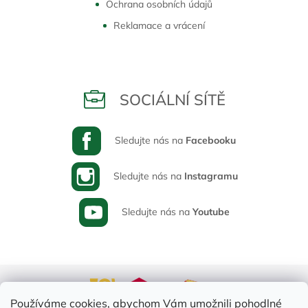
Ochrana osobních údajů
Reklamace a vrácení
SOCIÁLNÍ SÍTĚ
Sledujte nás na
Facebooku
Sledujte nás na
Instagramu
Sledujte nás na
Youtube
Používáme cookies, abychom Vám umožnili pohodlné