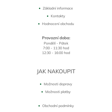
Základní informace
Kontakty
Hodnocení obchodu
Provozní doba:
Pondělí - Pátek
7:00 - 11:30 hod
12:30 - 16:00 hod
JAK NAKOUPIT
Možnosti dopravy
Možnosti platby
Obchodní podmínky