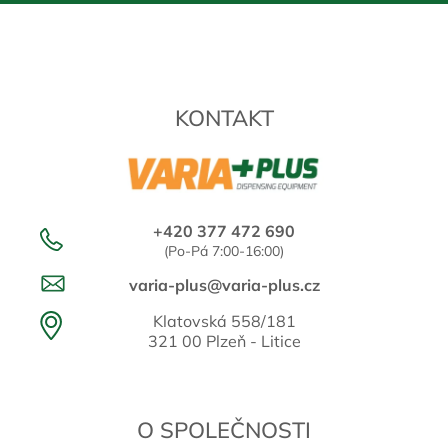
KONTAKT
+420 377 472 690
(Po-Pá 7:00-16:00)
varia-plus@varia-plus.cz
Klatovská 558/181
321 00 Plzeň - Litice
O SPOLEČNOSTI