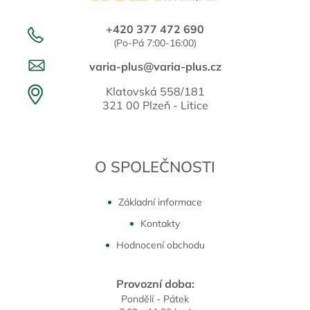
+420 377 472 690
(Po-Pá 7:00-16:00)
varia-plus@varia-plus.cz
Klatovská 558/181
321 00 Plzeň - Litice
O SPOLEČNOSTI
Základní informace
Kontakty
Hodnocení obchodu
Provozní doba:
Pondělí - Pátek