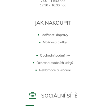
7:00 - 11:30 hod
12:30 - 16:00 hod
JAK NAKOUPIT
Možnosti dopravy
Možnosti platby
Obchodní podmínky
Ochrana osobních údajů
Reklamace a vrácení
SOCIÁLNÍ SÍTĚ