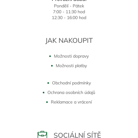
Pondělí - Pátek
7:00 - 11:30 hod
12:30 - 16:00 hod
JAK NAKOUPIT
Možnosti dopravy
Možnosti platby
Obchodní podmínky
Ochrana osobních údajů
Reklamace a vrácení
SOCIÁLNÍ SÍTĚ