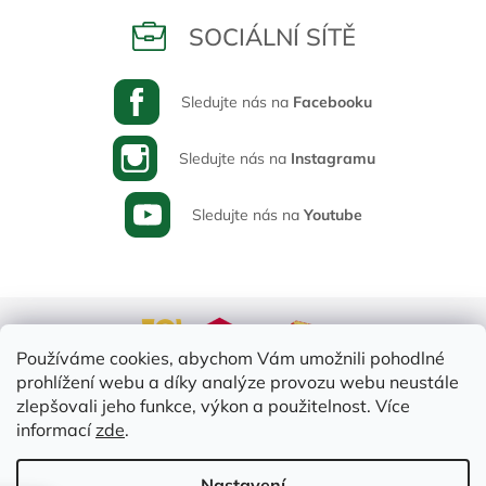
SOCIÁLNÍ SÍTĚ
Sledujte nás na
Facebooku
Sledujte nás na
Instagramu
Sledujte nás na
Youtube
Používáme cookies, abychom Vám umožnili pohodlné
prohlížení webu a díky analýze provozu webu neustále
zlepšovali jeho funkce, výkon a použitelnost. Více
informací
zde
.
Vytvořil Shoptet
Nastavení