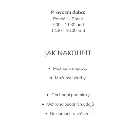
Provozní doba:
Pondělí - Pátek
7:00 - 11:30 hod
12:30 - 16:00 hod
JAK NAKOUPIT
Možnosti dopravy
Možnosti platby
Obchodní podmínky
Ochrana osobních údajů
Reklamace a vrácení