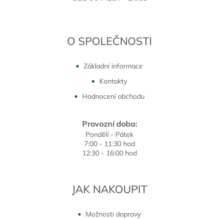
O SPOLEČNOSTI
Základní informace
Kontakty
Hodnocení obchodu
Provozní doba:
Pondělí - Pátek
7:00 - 11:30 hod
12:30 - 16:00 hod
JAK NAKOUPIT
Možnosti dopravy