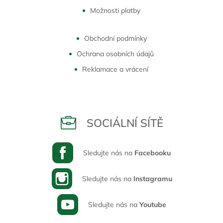
Možnosti platby
Obchodní podmínky
Ochrana osobních údajů
Reklamace a vrácení
SOCIÁLNÍ SÍTĚ
Sledujte nás na
Facebooku
Sledujte nás na
Instagramu
Sledujte nás na
Youtube