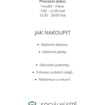
Provozní doba:
Pondělí - Pátek
7:00 - 11:30 hod
12:30 - 16:00 hod
JAK NAKOUPIT
Možnosti dopravy
Možnosti platby
Obchodní podmínky
Ochrana osobních údajů
Reklamace a vrácení
SOCIÁLNÍ SÍTĚ