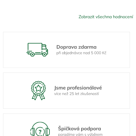
Zobrazit všechna hodnocení