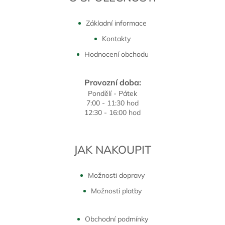
Základní informace
Kontakty
Hodnocení obchodu
Provozní doba:
Pondělí - Pátek
7:00 - 11:30 hod
12:30 - 16:00 hod
JAK NAKOUPIT
Možnosti dopravy
Možnosti platby
Obchodní podmínky