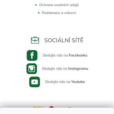
Ochrana osobních údajů
Reklamace a vrácení
SOCIÁLNÍ SÍTĚ
Sledujte nás na
Facebooku
Sledujte nás na
Instagramu
Sledujte nás na
Youtube