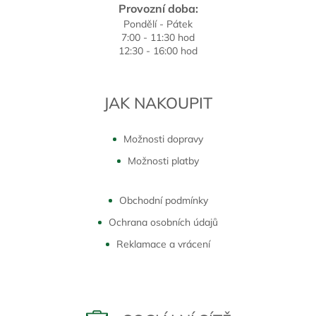
Provozní doba:
Pondělí - Pátek
7:00 - 11:30 hod
12:30 - 16:00 hod
JAK NAKOUPIT
Možnosti dopravy
Možnosti platby
Obchodní podmínky
Ochrana osobních údajů
Reklamace a vrácení