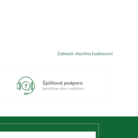
Zobrazit všechna hodnocení