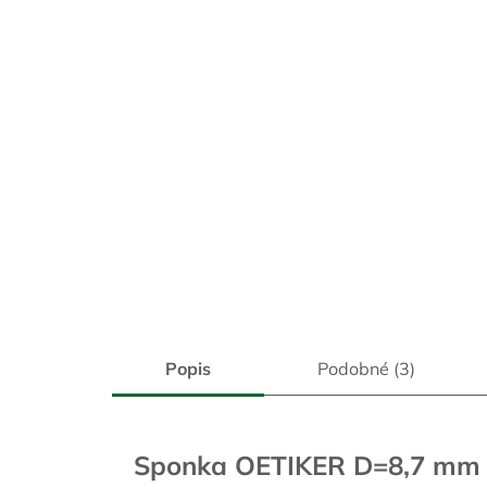
Popis
Podobné (3)
Sponka OETIKER D=8,7 mm