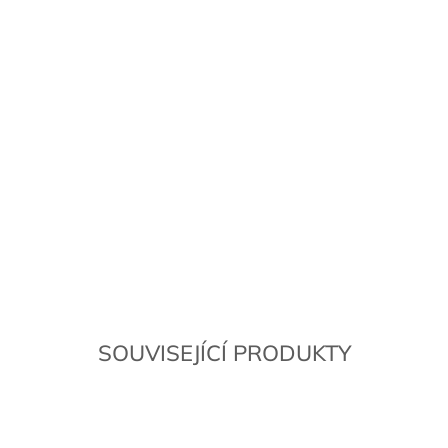
SOUVISEJÍCÍ PRODUKTY