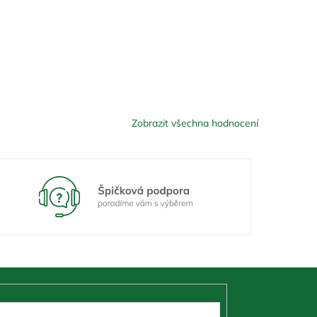
Zobrazit všechna hodnocení