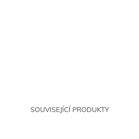
SOUVISEJÍCÍ PRODUKTY