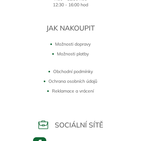
12:30 - 16:00 hod
JAK NAKOUPIT
Možnosti dopravy
Možnosti platby
Obchodní podmínky
Ochrana osobních údajů
Reklamace a vrácení
SOCIÁLNÍ SÍTĚ