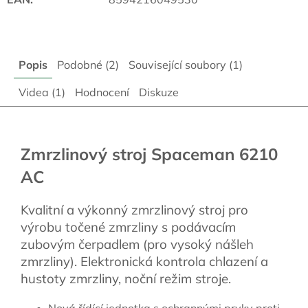
Popis
Podobné (2)
Související soubory (1)
Videa (1)
Hodnocení
Diskuze
Zmrzlinový stroj Spaceman 6210
AC
Kvalitní a výkonný zmrzlinový stroj pro
výrobu točené zmrzliny s podávacím
zubovým čerpadlem (pro vysoký nášleh
zmrzliny). Elektronická kontrola chlazení a
hustoty zmrzliny, noční režim stroje.