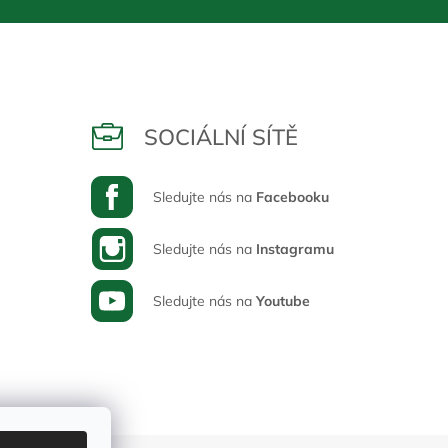
SOCIÁLNÍ SÍTĚ
Sledujte nás na
Facebooku
Sledujte nás na
Instagramu
Sledujte nás na
Youtube