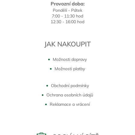
Provozní doba:
Pondělí - Pátek
7:00 - 11:30 hod
12:30 - 16:00 hod
JAK NAKOUPIT
Možnosti dopravy
Možnosti platby
Obchodní podmínky
Ochrana osobních údajů
Reklamace a vrácení