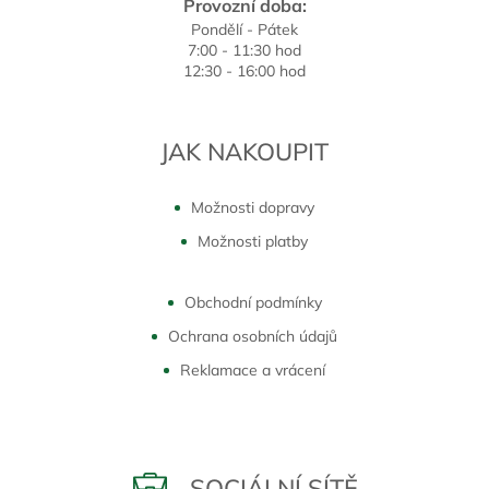
Provozní doba:
Pondělí - Pátek
7:00 - 11:30 hod
12:30 - 16:00 hod
JAK NAKOUPIT
Možnosti dopravy
Možnosti platby
Obchodní podmínky
Ochrana osobních údajů
Reklamace a vrácení
SOCIÁLNÍ SÍTĚ