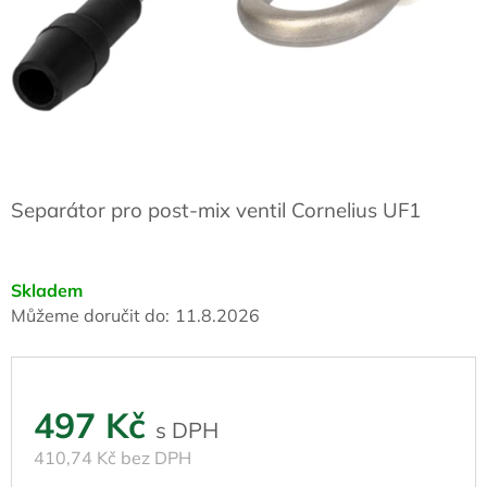
Separátor pro post-mix ventil Cornelius UF1
Skladem
Můžeme doručit do:
11.8.2026
497 Kč
410,74 Kč bez DPH