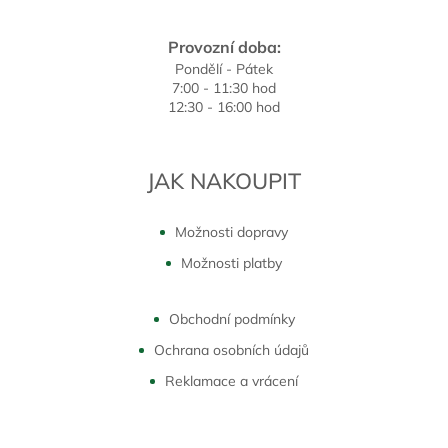
Provozní doba:
Pondělí - Pátek
7:00 - 11:30 hod
12:30 - 16:00 hod
JAK NAKOUPIT
Možnosti dopravy
Možnosti platby
Obchodní podmínky
Ochrana osobních údajů
Reklamace a vrácení