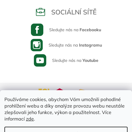
SOCIÁLNÍ SÍTĚ
Sledujte nás na
Facebooku
Sledujte nás na
Instagramu
Sledujte nás na
Youtube
Používáme cookies, abychom Vám umožnili pohodlné
prohlížení webu a díky analýze provozu webu neustále
zlepšovali jeho funkce, výkon a použitelnost. Více
informací
zde
.
Vytvořil Shoptet