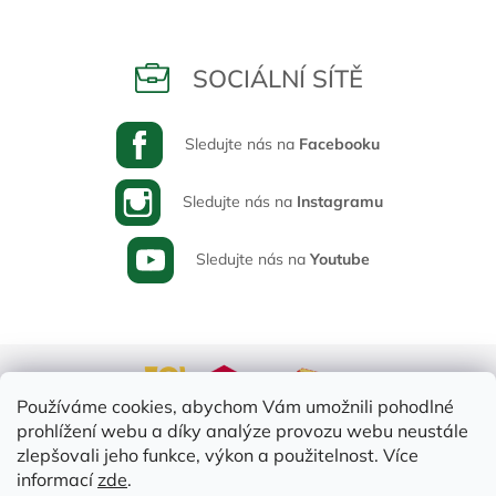
SOCIÁLNÍ SÍTĚ
Sledujte nás na
Facebooku
Sledujte nás na
Instagramu
Sledujte nás na
Youtube
Používáme cookies, abychom Vám umožnili pohodlné
prohlížení webu a díky analýze provozu webu neustále
zlepšovali jeho funkce, výkon a použitelnost. Více
informací
zde
.