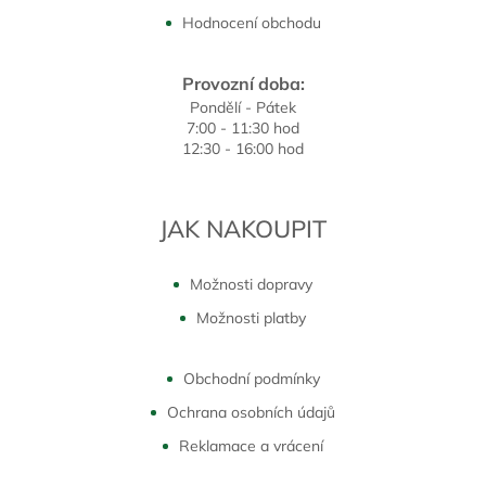
Hodnocení obchodu
Provozní doba:
Pondělí - Pátek
7:00 - 11:30 hod
12:30 - 16:00 hod
JAK NAKOUPIT
Možnosti dopravy
Možnosti platby
Obchodní podmínky
Ochrana osobních údajů
Reklamace a vrácení