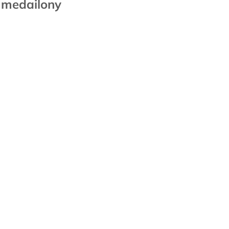
 medailony