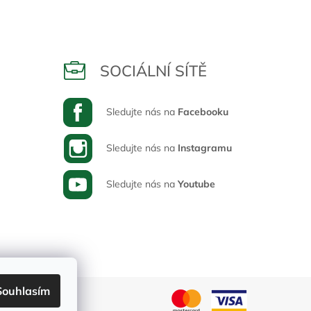
SOCIÁLNÍ SÍTĚ
Sledujte nás na
Facebooku
Sledujte nás na
Instagramu
Sledujte nás na
Youtube
Souhlasím