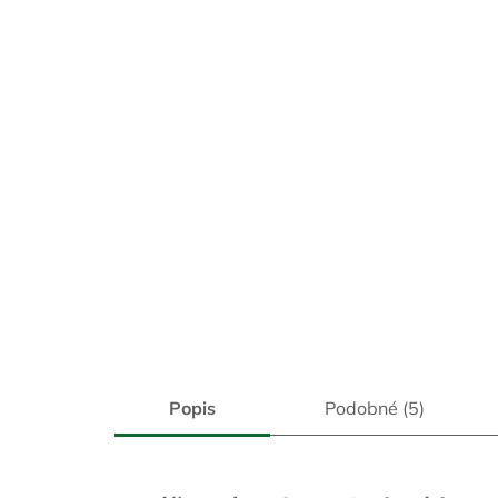
Popis
Podobné (5)