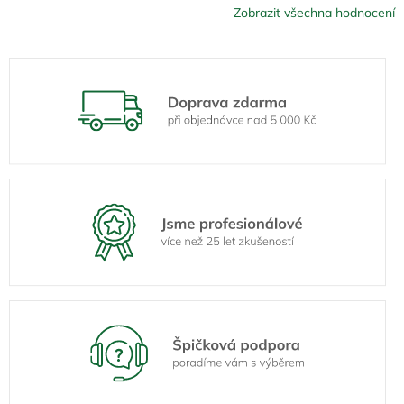
Zobrazit všechna hodnocení