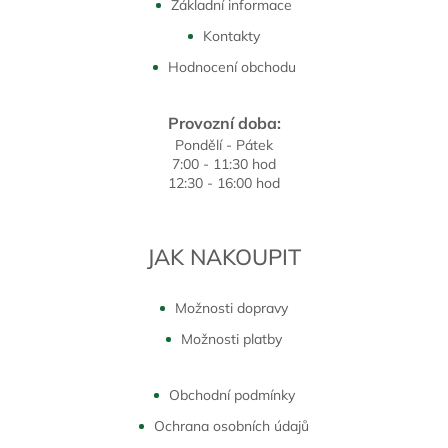
Základní informace
Kontakty
Hodnocení obchodu
Provozní doba:
Pondělí - Pátek
7:00 - 11:30 hod
12:30 - 16:00 hod
JAK NAKOUPIT
Možnosti dopravy
Možnosti platby
Obchodní podmínky
Ochrana osobních údajů