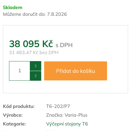
Skladem
Můžeme doručit do:
7.8.2026
38 095 Kč
31 483,47 Kč bez DPH
Přidat do košíku
Kód produktu:
T6-202/P7
Výrobce:
Značka:
Varia-Plus
Kategorie
:
Výčepní stojany T6