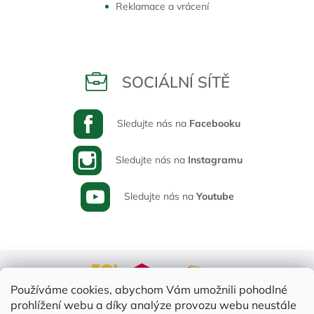
Reklamace a vrácení
SOCIÁLNÍ SÍTĚ
Sledujte nás na
Facebooku
Sledujte nás na
Instagramu
Sledujte nás na
Youtube
Používáme cookies, abychom Vám umožnili pohodlné
prohlížení webu a díky analýze provozu webu neustále