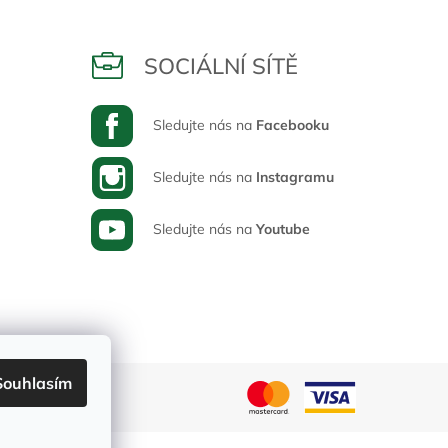
SOCIÁLNÍ SÍTĚ
Sledujte nás na
Facebooku
Sledujte nás na
Instagramu
Sledujte nás na
Youtube
Souhlasím