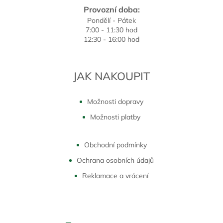
Provozní doba:
Pondělí - Pátek
7:00 - 11:30 hod
12:30 - 16:00 hod
JAK NAKOUPIT
Možnosti dopravy
Možnosti platby
Obchodní podmínky
Ochrana osobních údajů
Reklamace a vrácení