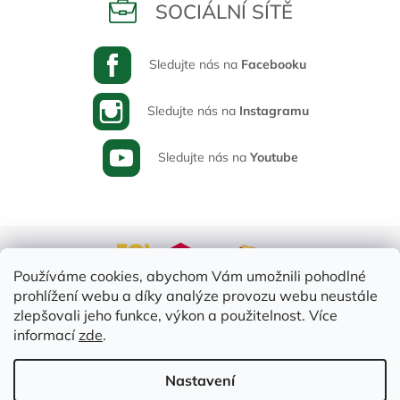
SOCIÁLNÍ SÍTĚ
Sledujte nás na
Facebooku
Sledujte nás na
Instagramu
Sledujte nás na
Youtube
Používáme cookies, abychom Vám umožnili pohodlné
prohlížení webu a díky analýze provozu webu neustále
zlepšovali jeho funkce, výkon a použitelnost. Více
informací
zde
.
Vytvořil Shoptet
Nastavení