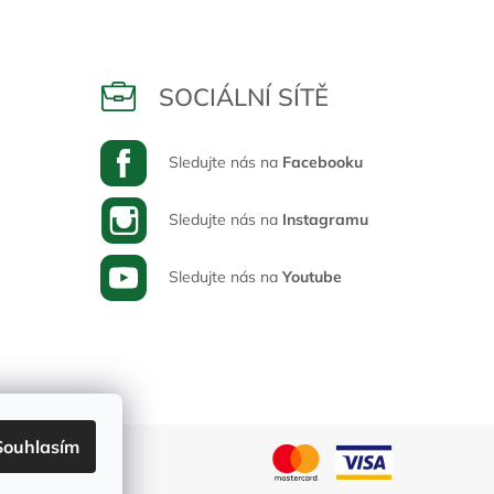
SOCIÁLNÍ SÍTĚ
Sledujte nás na
Facebooku
Sledujte nás na
Instagramu
Sledujte nás na
Youtube
Souhlasím