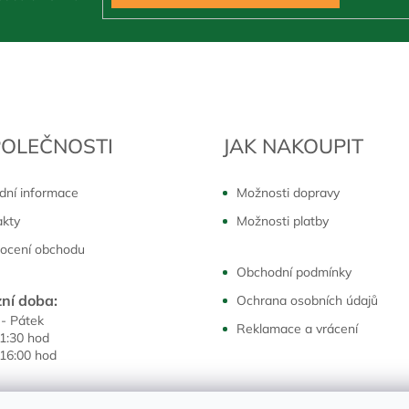
POLEČNOSTI
JAK NAKOUPIT
dní informace
Možnosti dopravy
akty
Možnosti platby
ocení obchodu
Obchodní podmínky
ní doba:
Ochrana osobních údajů
 - Pátek
Reklamace a vrácení
11:30 hod
 16:00 hod