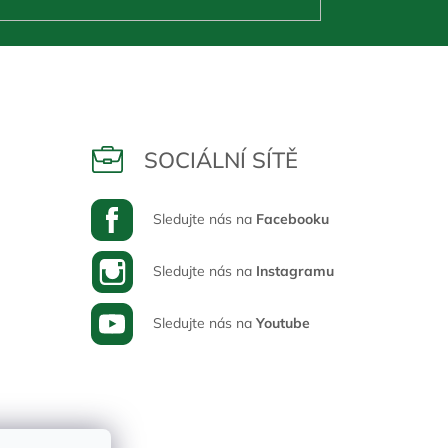
SOCIÁLNÍ SÍTĚ
Sledujte nás na
Facebooku
Sledujte nás na
Instagramu
Sledujte nás na
Youtube