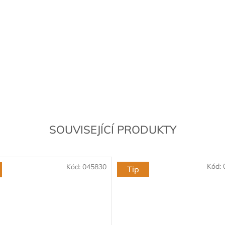
SOUVISEJÍCÍ PRODUKTY
Kód:
Kód:
045830
Tip