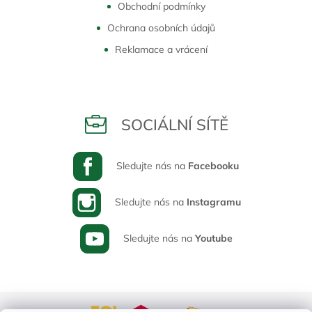
Obchodní podmínky
Ochrana osobních údajů
Reklamace a vrácení
SOCIÁLNÍ SÍTĚ
Sledujte nás na
Facebooku
Sledujte nás na
Instagramu
Sledujte nás na
Youtube