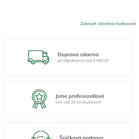
Zobrazit všechna hodnocení