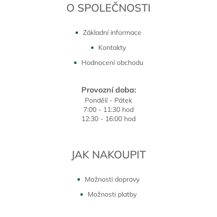
O SPOLEČNOSTI
Základní informace
Kontakty
Hodnocení obchodu
Provozní doba:
Pondělí - Pátek
7:00 - 11:30 hod
12:30 - 16:00 hod
JAK NAKOUPIT
Možnosti dopravy
Možnosti platby