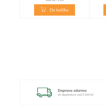
cena:
Do košíku