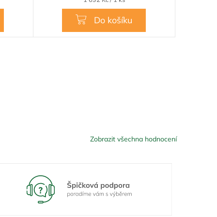
cena:
Do košíku
Zobrazit všechna hodnocení