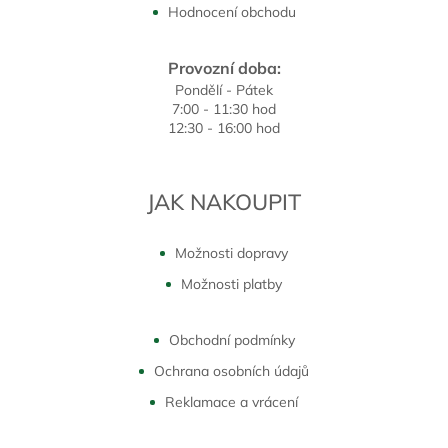
Hodnocení obchodu
Provozní doba:
Pondělí - Pátek
7:00 - 11:30 hod
12:30 - 16:00 hod
JAK NAKOUPIT
Možnosti dopravy
Možnosti platby
Obchodní podmínky
Ochrana osobních údajů
Reklamace a vrácení