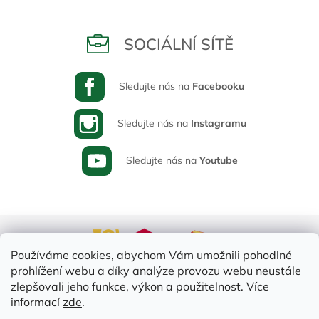
SOCIÁLNÍ SÍTĚ
Sledujte nás na
Facebooku
Sledujte nás na
Instagramu
Sledujte nás na
Youtube
Používáme cookies, abychom Vám umožnili pohodlné
prohlížení webu a díky analýze provozu webu neustále
zlepšovali jeho funkce, výkon a použitelnost. Více
informací
zde
.