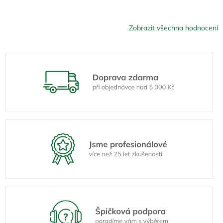
Zobrazit všechna hodnocení