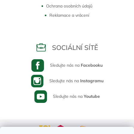
Ochrana osobních údajů
Reklamace a vrácení
SOCIÁLNÍ SÍTĚ
Sledujte nás na
Facebooku
Sledujte nás na
Instagramu
Sledujte nás na
Youtube