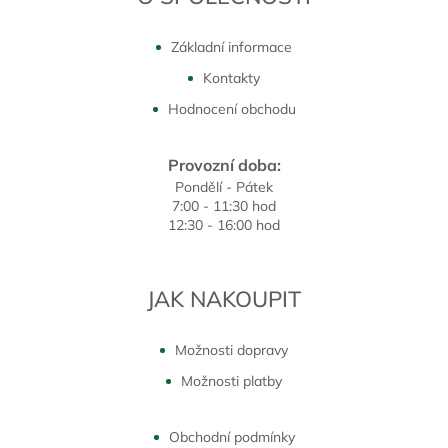
Základní informace
Kontakty
Hodnocení obchodu
Provozní doba:
Pondělí - Pátek
7:00 - 11:30 hod
12:30 - 16:00 hod
JAK NAKOUPIT
Možnosti dopravy
Možnosti platby
Obchodní podmínky