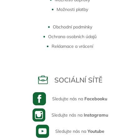
Možnosti platby
Obchodní podmínky
Ochrana osobních údajů
Reklamace a vrácení
SOCIÁLNÍ SÍTĚ
Sledujte nás na
Facebooku
Sledujte nás na
Instagramu
Sledujte nás na
Youtube