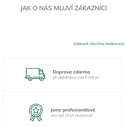
JAK O NÁS MLUVÍ ZÁKAZNÍCI
Zobrazit všechna hodnocení