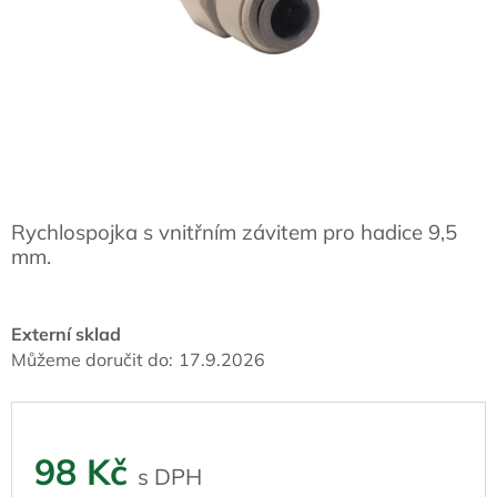
Rychlospojka s vnitřním závitem pro hadice 9,5
mm.
Externí sklad
Můžeme doručit do:
17.9.2026
98 Kč