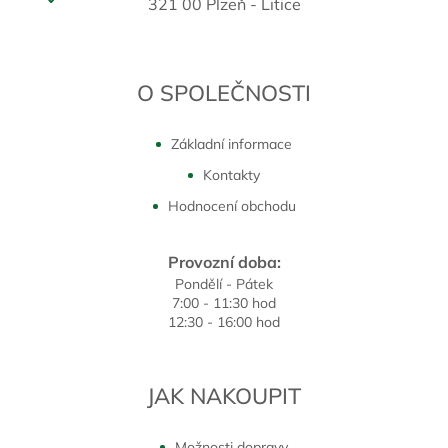
321 00 Plzeň - Litice
O SPOLEČNOSTI
Základní informace
Kontakty
Hodnocení obchodu
Provozní doba:
Pondělí - Pátek
7:00 - 11:30 hod
12:30 - 16:00 hod
JAK NAKOUPIT
Možnosti dopravy