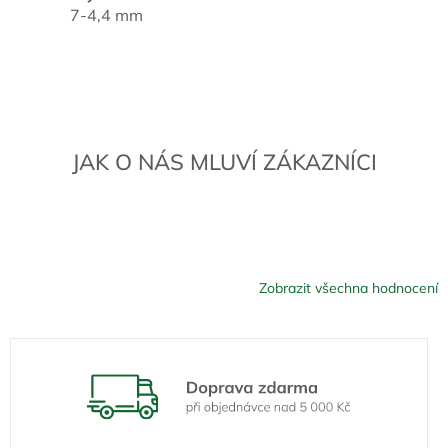
7-4,4 mm
JAK O NÁS MLUVÍ ZÁKAZNÍCI
Zobrazit všechna hodnocení