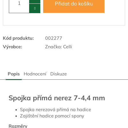
Přidat do košíku
Kód produktu:
002277
Výrobce:
Značka:
Celli
Popis
Hodnocení
Diskuze
Spojka přímá nerez 7-4,4 mm
Spojka nerezová přímá na hadice
Zajištění hadice pomocí spony
Rozměry