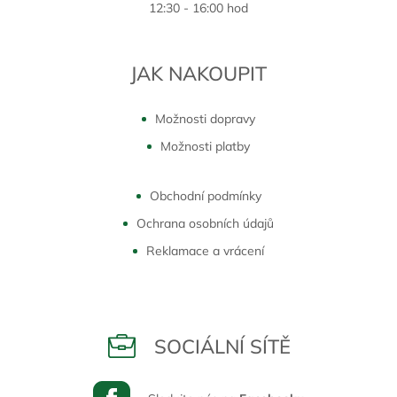
12:30 - 16:00 hod
JAK NAKOUPIT
Možnosti dopravy
Možnosti platby
Obchodní podmínky
Ochrana osobních údajů
Reklamace a vrácení
SOCIÁLNÍ SÍTĚ