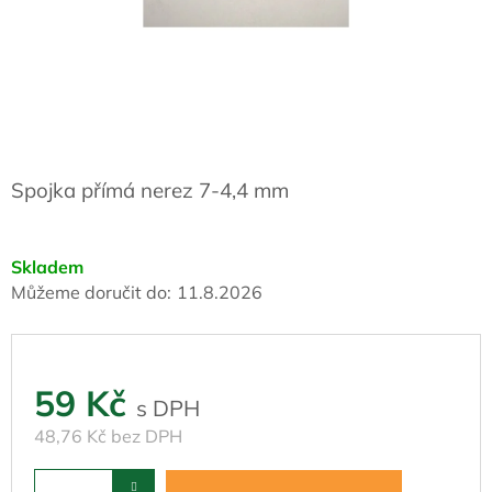
Spojka přímá nerez 7-4,4 mm
Skladem
Můžeme doručit do:
11.8.2026
59 Kč
48,76 Kč bez DPH