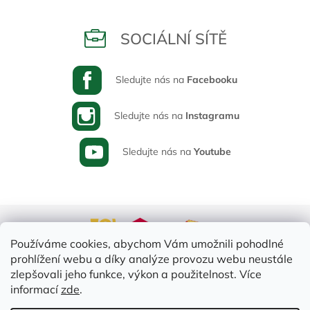
SOCIÁLNÍ SÍTĚ
Sledujte nás na
Facebooku
Sledujte nás na
Instagramu
Sledujte nás na
Youtube
Používáme cookies, abychom Vám umožnili pohodlné
prohlížení webu a díky analýze provozu webu neustále
zlepšovali jeho funkce, výkon a použitelnost. Více
informací
zde
.