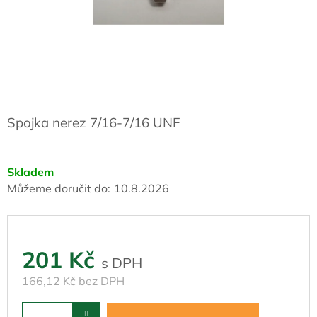
Spojka nerez 7/16-7/16 UNF
Skladem
Můžeme doručit do:
10.8.2026
201 Kč
166,12 Kč bez DPH