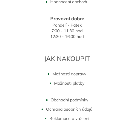
Hodnocení obchodu
Provozní doba:
Pondělí - Pátek
7:00 - 11:30 hod
12:30 - 16:00 hod
JAK NAKOUPIT
Možnosti dopravy
Možnosti platby
Obchodní podmínky
Ochrana osobních údajů
Reklamace a vrácení