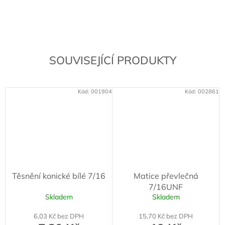
SOUVISEJÍCÍ PRODUKTY
Kód:
001904
Kód:
002861
Těsnění konické bílé 7/16
Matice převlečná
7/16UNF
Skladem
Skladem
6,03 Kč bez DPH
15,70 Kč bez DPH