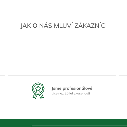
JAK O NÁS MLUVÍ ZÁKAZNÍCI