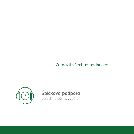
Zobrazit všechna hodnocení