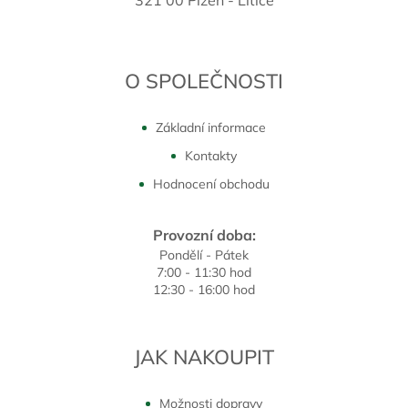
O SPOLEČNOSTI
Základní informace
Kontakty
Hodnocení obchodu
Provozní doba:
Pondělí - Pátek
7:00 - 11:30 hod
12:30 - 16:00 hod
JAK NAKOUPIT
Možnosti dopravy