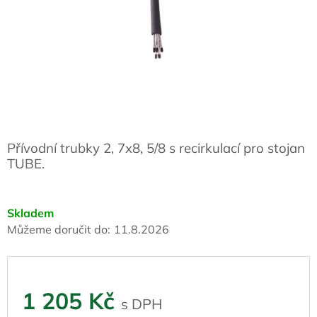
Přívodní trubky 2, 7x8, 5/8 s recirkulací pro stojan
TUBE.
Skladem
Můžeme doručit do:
11.8.2026
1 205 Kč