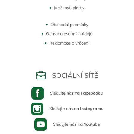
Možnosti platby
Obchodní podmínky
Ochrana osobních údajů
Reklamace a vrácení
SOCIÁLNÍ SÍTĚ
Sledujte nás na
Facebooku
Sledujte nás na
Instagramu
Sledujte nás na
Youtube