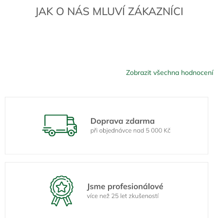
JAK O NÁS MLUVÍ ZÁKAZNÍCI
Zobrazit všechna hodnocení