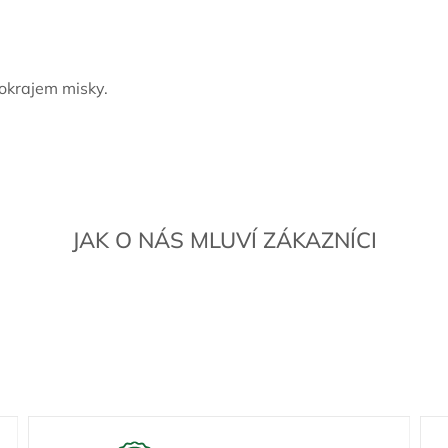
okrajem misky.
JAK O NÁS MLUVÍ ZÁKAZNÍCI