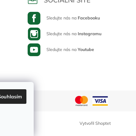
Sledujte nás na
Facebooku
Sledujte nás na
Instagramu
Sledujte nás na
Youtube
Souhlasím
Vytvořil Shoptet