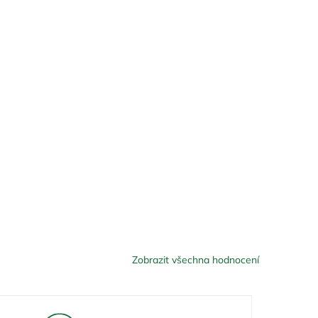
Zobrazit všechna hodnocení