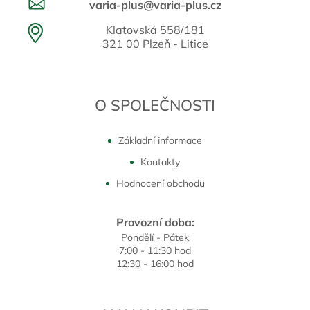
varia-plus@varia-plus.cz
Klatovská 558/181
321 00 Plzeň - Litice
O SPOLEČNOSTI
Základní informace
Kontakty
Hodnocení obchodu
Provozní doba:
Pondělí - Pátek
7:00 - 11:30 hod
12:30 - 16:00 hod