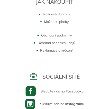
JAK NAKOUPIT
Možnosti dopravy
Možnosti platby
Obchodní podmínky
Ochrana osobních údajů
Reklamace a vrácení
SOCIÁLNÍ SÍTĚ
Sledujte nás na
Facebooku
Sledujte nás na
Instagramu