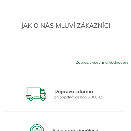
JAK O NÁS MLUVÍ ZÁKAZNÍCI
Zobrazit všechna hodnocení