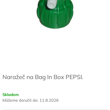
Naražeč na Bag In Box PEPSI.
Skladem
Můžeme doručit do:
11.8.2026