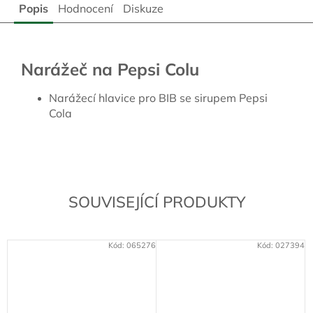
Popis
Hodnocení
Diskuze
Narážeč na Pepsi Colu
Narážecí hlavice pro BIB se sirupem Pepsi
Cola
SOUVISEJÍCÍ PRODUKTY
Kód:
065276
Kód:
027394