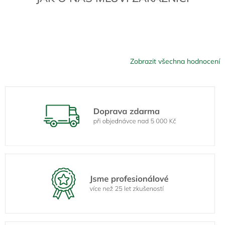
Zobrazit všechna hodnocení