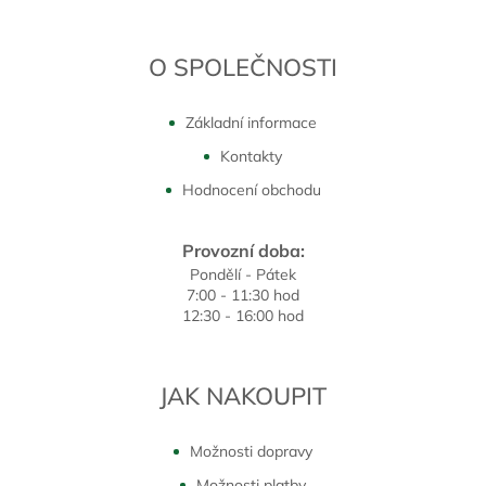
O SPOLEČNOSTI
Základní informace
Kontakty
Hodnocení obchodu
Provozní doba:
Pondělí - Pátek
7:00 - 11:30 hod
12:30 - 16:00 hod
JAK NAKOUPIT
Možnosti dopravy
Možnosti platby