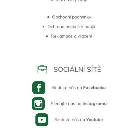
Obchodní podmínky
Ochrana osobních údajů
Reklamace a vrácení
SOCIÁLNÍ SÍTĚ
Sledujte nás na
Facebooku
Sledujte nás na
Instagramu
Sledujte nás na
Youtube