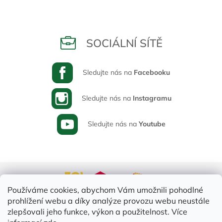
SOCIÁLNÍ SÍTĚ
Sledujte nás na
Facebooku
Sledujte nás na
Instagramu
Sledujte nás na
Youtube
Používáme cookies, abychom Vám umožnili pohodlné
prohlížení webu a díky analýze provozu webu neustále
zlepšovali jeho funkce, výkon a použitelnost. Více