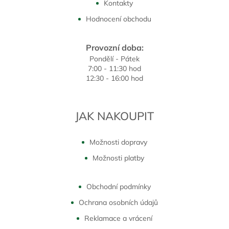
Kontakty
Hodnocení obchodu
Provozní doba:
Pondělí - Pátek
7:00 - 11:30 hod
12:30 - 16:00 hod
JAK NAKOUPIT
Možnosti dopravy
Možnosti platby
Obchodní podmínky
Ochrana osobních údajů
Reklamace a vrácení