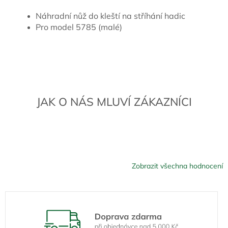
Náhradní nůž do kleští na stříhání hadic
Pro model 5785 (malé)
JAK O NÁS MLUVÍ ZÁKAZNÍCI
Zobrazit všechna hodnocení