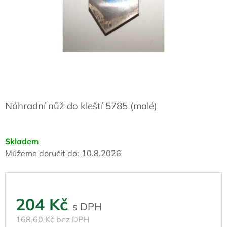
Náhradní nůž do kleští 5785 (malé)
Skladem
Můžeme doručit do:
10.8.2026
204 Kč
168,60 Kč bez DPH