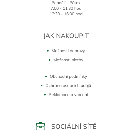
Pondělí - Pátek
7:00 - 11:30 hod
12:30 - 16:00 hod
JAK NAKOUPIT
Možnosti dopravy
Možnosti platby
Obchodní podmínky
Ochrana osobních údajů
Reklamace a vrácení
SOCIÁLNÍ SÍTĚ