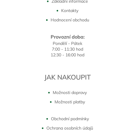
Základní informace
Kontakty
Hodnocení obchodu
Provozní doba:
Pondělí - Pátek
7:00 - 11:30 hod
12:30 - 16:00 hod
JAK NAKOUPIT
Možnosti dopravy
Možnosti platby
Obchodní podmínky
Ochrana osobních údajů