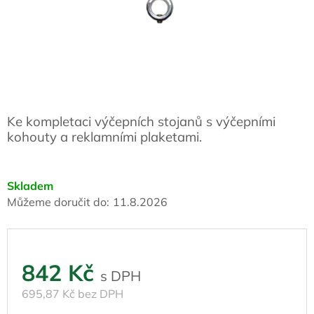
Ke kompletaci výčepních stojanů s výčepními
kohouty a reklamními plaketami.
Skladem
Můžeme doručit do:
11.8.2026
842 Kč
695,87 Kč bez DPH