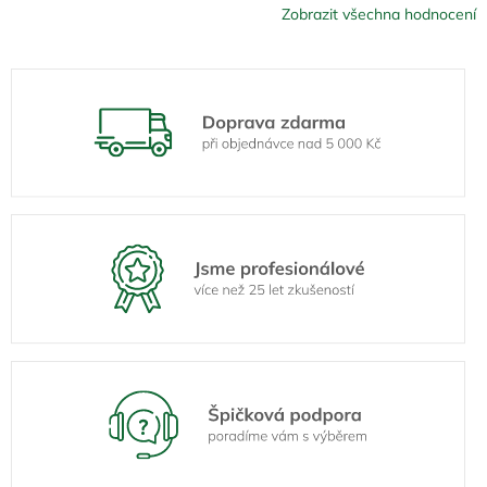
Zobrazit všechna hodnocení