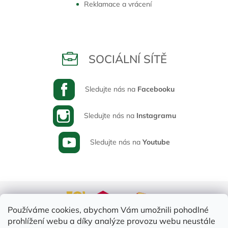
Reklamace a vrácení
SOCIÁLNÍ SÍTĚ
Sledujte nás na
Facebooku
Sledujte nás na
Instagramu
Sledujte nás na
Youtube
Používáme cookies, abychom Vám umožnili pohodlné
prohlížení webu a díky analýze provozu webu neustále