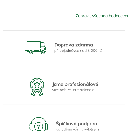
Zobrazit všechna hodnocení