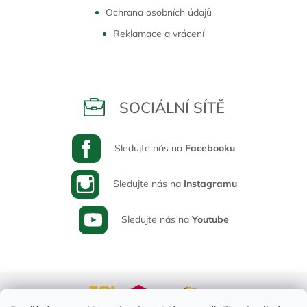
Ochrana osobních údajů
Reklamace a vrácení
SOCIÁLNÍ SÍTĚ
Sledujte nás na
Facebooku
Sledujte nás na
Instagramu
Sledujte nás na
Youtube