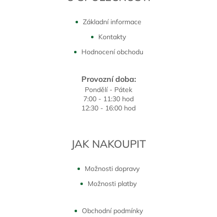
Základní informace
Kontakty
Hodnocení obchodu
Provozní doba:
Pondělí - Pátek
7:00 - 11:30 hod
12:30 - 16:00 hod
JAK NAKOUPIT
Možnosti dopravy
Možnosti platby
Obchodní podmínky