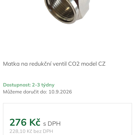
Matka na redukční ventil CO2 model CZ
Dostupnost: 2-3 týdny
Můžeme doručit do:
10.9.2026
276 Kč
228,10 Kč bez DPH