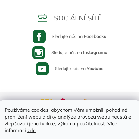
SOCIÁLNÍ SÍTĚ
Sledujte nás na
Facebooku
Sledujte nás na
Instagramu
Sledujte nás na
Youtube
Používáme cookies, abychom Vám umožnili pohodlné
prohlížení webu a díky analýze provozu webu neustále
zlepšovali jeho funkce, výkon a použitelnost. Více
informací
zde
.