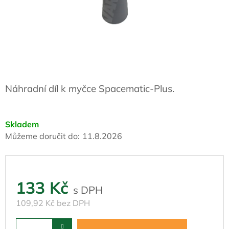
Náhradní díl k myčce Spacematic-Plus.
Skladem
Můžeme doručit do:
11.8.2026
133 Kč
109,92 Kč bez DPH