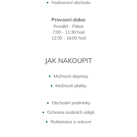
Hodnocení obchodu
Provozní doba:
Pondělí - Pátek
7:00 - 11:30 hod
12:30 - 16:00 hod
JAK NAKOUPIT
Možnosti dopravy
Možnosti platby
Obchodní podmínky
Ochrana osobních údajů
Reklamace a vrácení