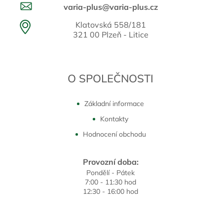
varia-plus@varia-plus.cz
Klatovská 558/181
321 00 Plzeň - Litice
O SPOLEČNOSTI
Základní informace
Kontakty
Hodnocení obchodu
Provozní doba:
Pondělí - Pátek
7:00 - 11:30 hod
12:30 - 16:00 hod