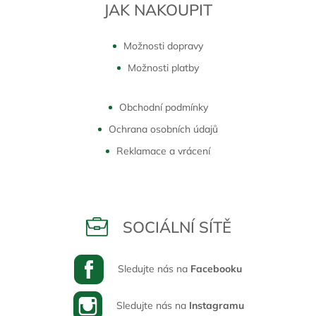
JAK NAKOUPIT
Možnosti dopravy
Možnosti platby
Obchodní podmínky
Ochrana osobních údajů
Reklamace a vrácení
SOCIÁLNÍ SÍTĚ
Sledujte nás na
Facebooku
Sledujte nás na
Instagramu