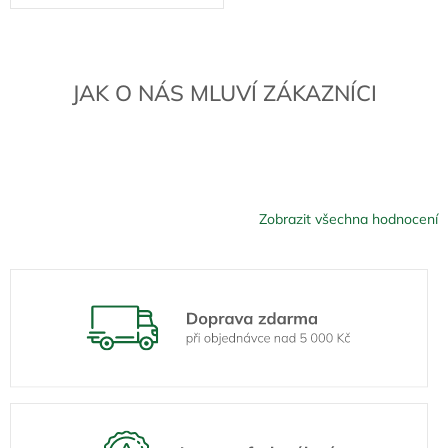
JAK O NÁS MLUVÍ ZÁKAZNÍCI
Zobrazit všechna hodnocení