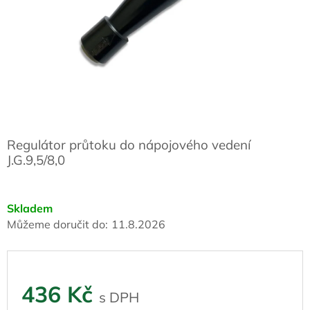
Regulátor průtoku do nápojového vedení
J.G.9,5/8,0
Skladem
Můžeme doručit do:
11.8.2026
436 Kč