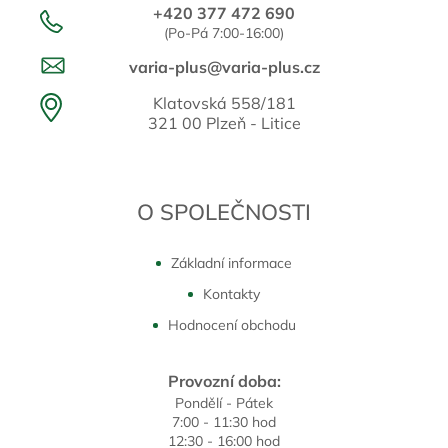
+420 377 472 690
(Po-Pá 7:00-16:00)
varia-plus@varia-plus.cz
Klatovská 558/181
321 00 Plzeň - Litice
O SPOLEČNOSTI
Základní informace
Kontakty
Hodnocení obchodu
Provozní doba:
Pondělí - Pátek
7:00 - 11:30 hod
12:30 - 16:00 hod