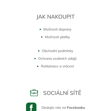
JAK NAKOUPIT
Možnosti dopravy
Možnosti platby
Obchodní podmínky
Ochrana osobních údajů
Reklamace a vrácení
SOCIÁLNÍ SÍTĚ
Sledujte nás na
Facebooku