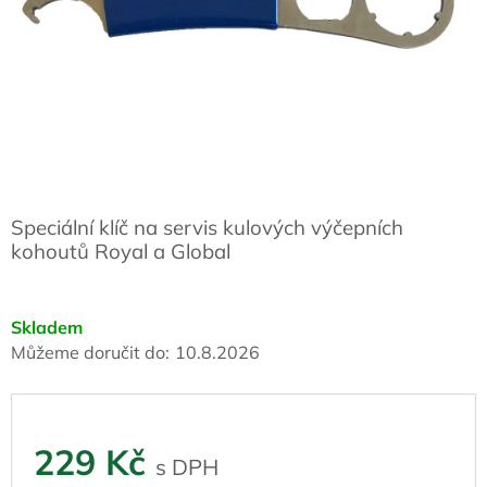
Speciální klíč na servis kulových výčepních
kohoutů Royal a Global
Skladem
Můžeme doručit do:
10.8.2026
229 Kč