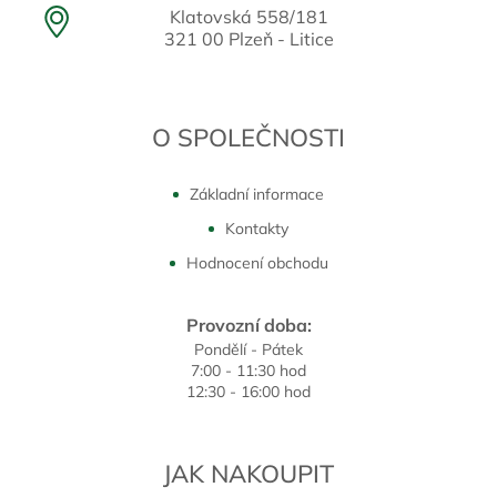
Klatovská 558/181
321 00 Plzeň - Litice
O SPOLEČNOSTI
Základní informace
Kontakty
Hodnocení obchodu
Provozní doba:
Pondělí - Pátek
7:00 - 11:30 hod
12:30 - 16:00 hod
JAK NAKOUPIT