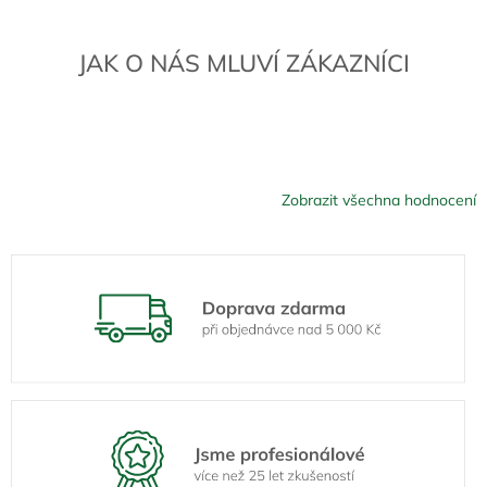
JAK O NÁS MLUVÍ ZÁKAZNÍCI
Zobrazit všechna hodnocení