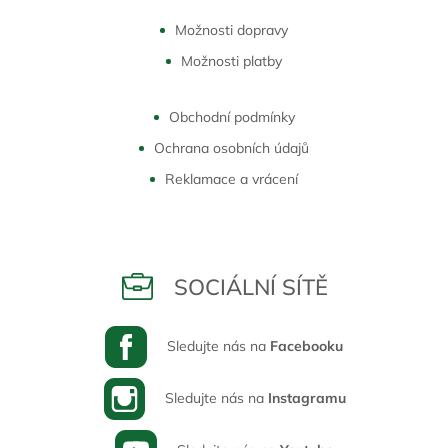
Možnosti dopravy
Možnosti platby
Obchodní podmínky
Ochrana osobních údajů
Reklamace a vrácení
SOCIÁLNÍ SÍTĚ
Sledujte nás na
Facebooku
Sledujte nás na
Instagramu